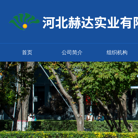
首页
公司简介
组织机构