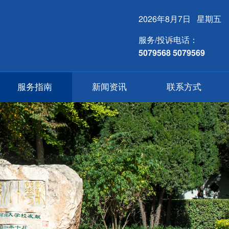
2026年8月7日 星期五
服务/投诉电话：
5079568 5079569
服务指南
新闻资讯
联系方式