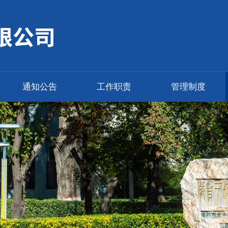
通知公告
工作职责
管理制度