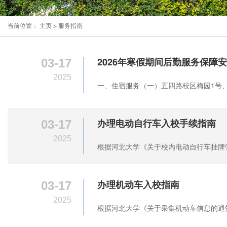
当前位置：
主页
>
服务指南
03-17
2026年寒假期间后勤服务保障
2025
一、住宿服务（一）五四路校区梅园1号、
03-17
办理电动自行车入校手续指南
2025
根据河北大学《关于校内电动自行车挂牌管
03-17
办理机动车入校指南
2025
根据河北大学《关于采集机动车信息的通知