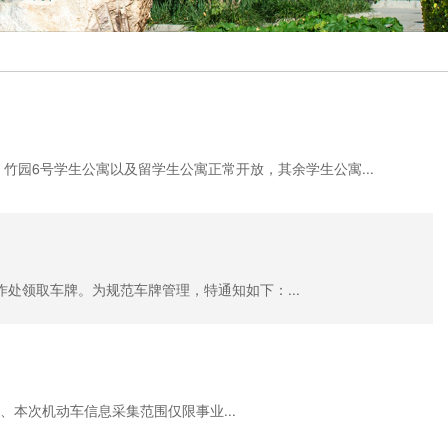
竹园6号学生公寓以及留学生公寓正常开放，其余学生公寓...
处领取车牌。为规范车牌管理，特通知如下：...
本次机动车信息采集范围仅限事业...