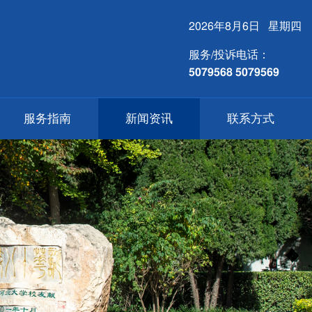
2026年8月6日 星期四
服务/投诉电话：
5079568 5079569
服务指南
新闻资讯
联系方式