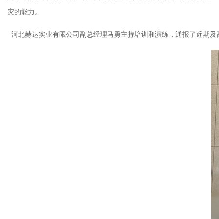
灾的能力。
河北赫达实业有限公司副总经理马勇主持培训和演练，通报了近期及