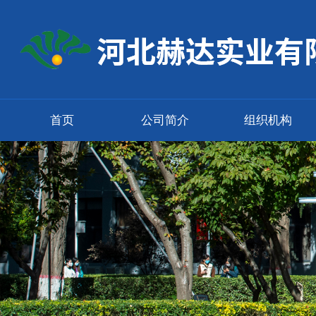
首页
公司简介
组织机构