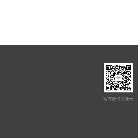
官方微信公众号