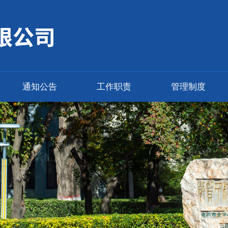
通知公告
工作职责
管理制度