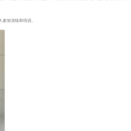
人参加演练和培训。