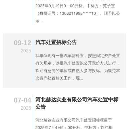
2025年9月19日9：00开标。中标方：苑子宣
（身份证号：1306211998******10）。现予以公
示...
09-12
汽车处置招标公告
2025
我单位现有一批汽车需处置，按照固定资产处置
有关规定，该批汽车处置以公开竞价方式进行，
欢迎有意向的单位或自然人参与投标。为规范本
次资产处置相关工作，现...
07-04
河北赫达实业有限公司汽车处置中标
公告
2025
河北赫达实业有限公司汽车处置招标项目于
2025年7月4日9：00开标。中标方：刘红梅