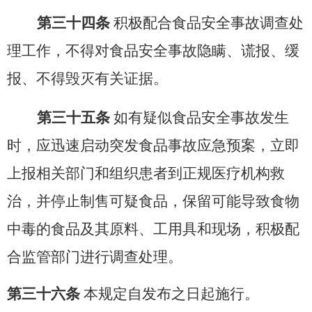
第三十四条
积极配合食品安全事故调查处
理工作，不得对食品安全事故隐瞒、谎报、缓
报、不得毁灭有关证据。
第三十五条
如有疑似食品安全事故发生
时，应迅速启动突发食品事故应急预案，立即
上报相关部门和组织患者到正规医疗机构救
治，并停止制售可疑食品，保留可能导致食物
中毒的食品及其原料、工用具和现场，积极配
合监管部门进行调查处理。
第三十六条
本规定自发布之日起施行。