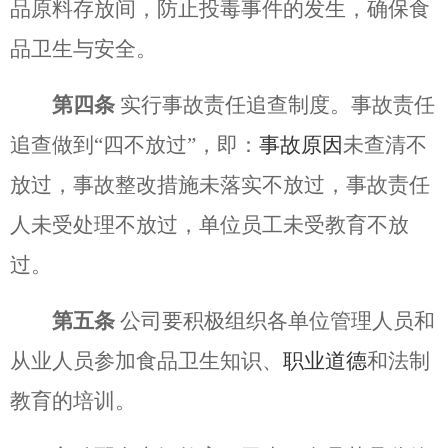
品原料存放间，防止投毒事件的发生，确保食
品卫生与安全。
第四条
实行事故责任追查制度。事故责任
追查做到
“四不放过”，即：
事故原因
未查清不
放过，事故整改措施未落实不放过，事故责任
人未受处理不放过，单位员工未受教育不放
过。
第五条
公司要积极组织各单位管理人员和
从业人员参加食品卫生知识、
职业道德
和法制
教育的培训。