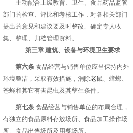
主动配合上级教育、卫生、食品药品监管
部门的检查、评比和考核工作，对各相关部门
提出的意见和建议要及时整改。确定专人收
集、整理、归档管理资料。
第三章
建筑、设备与环境卫生要求
第六条
食品经营与销售单位应当保持内外
环境整洁，采取有效措施，消除
老鼠
、蟑螂、
苍蝇和其它有害昆虫及其孳生条件。
第七条
食品经营与销售单位的布局合理，
有独立的食品原料存放场所、
食品
加工操作场
所、食品出售场所及用餐场所。