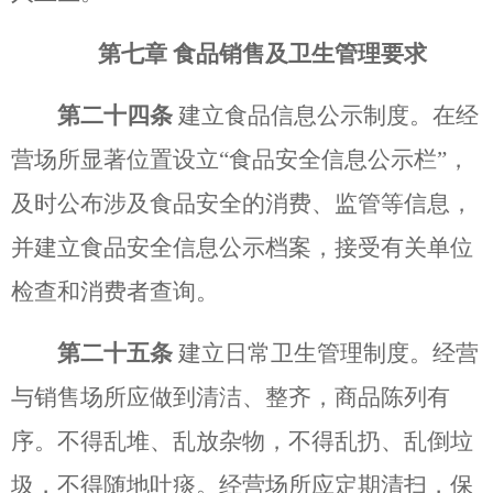
第七章
食品销售及卫生管理要求
第二十四条
建立食品信息公示制度。在经
营场所显著位置设立
“食品安全信息公示栏”，
及时公布涉及食品安全的消费、监管等信息，
并建立食品安全信息公示档案，接受有关单位
检查和消费者查询。
第二十五条
建立日常卫生管理制度。经营
与销售场所应做到清洁、整齐，商品陈列有
序。不得乱堆、乱放杂物，不得乱扔、乱倒垃
圾，不得随地吐痰。经营场所应定期清扫，保