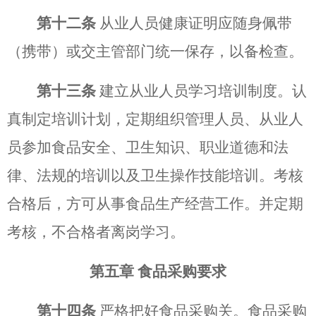
第十二条
从业人员健康证明应随身佩带
（携带）或交主管部门统一保存，以备检查。
第十三条
建立从业人员学习培训制度。认
真制定培训计划，定期组织管理人员、从业人
员参加食品安全、卫生知识、职业道德和法
律、法规的培训以及卫生操作技能培训。考核
合格后，方可从事食品生产经营工作。并定期
考核，不合格者离岗学习。
第五章
食品采购要求
第十四条
严格把好食品采购关。食品采购