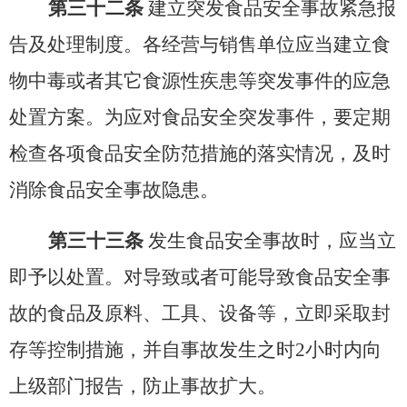
第三十二条
建立突发食品安全事故紧急报
告及处理制度。各经营与销售单位应当建立食
物中毒或者其它食源性疾患等突发事件的应急
处置方案。为应对食品安全突发事件，要定期
检查各项食品安全防范措施的落实情况，及时
消除食品安全事故隐患。
第三十三条
发生食品安全事故时，应当立
即予以处置。对导致或者可能导致食品安全事
故的食品及原料、工具、设备等，立即采取封
存等控制措施，并自事故发生之时
2小时内向
上级部门报告，防止事故扩大。