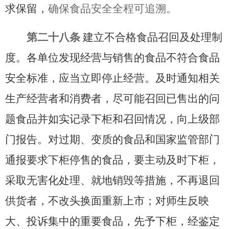
求保留，
确保食品安全全程可追溯。
第二十八条
建立不合格食品召回及处理制
度。
各单位发现经营与销售的食品不符合食品
安全标准，应当立即停止经营。及时通知相关
生产
经营者和消费者，尽可能召回已售出的问
题食品并如实记录下柜和召回情况，向上级部
门报告。对过期、变质的食品和国家监管部门
通报要求下柜停售的食品，要主动及时下柜，
采取无害化处理、就地销毁等措施，不再退回
供货者，不改头换面重新上市；对师生反映
大、投诉集中的重要食品，先予下柜，经鉴定