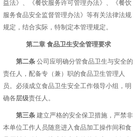
益法》、《餐饮服务许可管理办法》、《餐饮
服务食品安全监督管理办法》等有关法律法规
规定，结合实际，特制定本管理规定。
第二章
食品卫生安全管理要求
第二条
公司应明确分管食品卫生与安全的
责任人，配备专（兼）职的食品卫生管理人
员。必须成立食品卫生安全工作领导小组，明
确各
层级
责任人。
第三条
建立严格的安全保卫措施，严禁非
本单位工作人员随意进入食品加工操作间和食