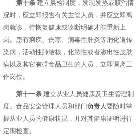
第十条
建立晨检制度，发现发热或腹泻情
况时，应立即报告有关主管人员，并应立即离
岗就诊，待恢复健康或诊断明确才能重新上
岗。患有痢疾、伤寒、病毒性肝炎等消化道传
染病，活动性肺结核，化脓性或者渗出性皮肤
病以及其它有碍食品卫生的人员，立即调离工
作岗位。
第十一条
建立从业人员健康及卫生管理制
度。食品安全管理人员和部门
负责人
要随时掌
握从业人员的健康状况，并对其健康证明进行
定期检查。