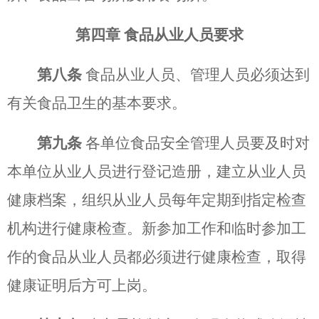
第四章
食品从业人员要求
第八条
食品从业人员、管理人员必须达到
有关食品卫生的基本要求。
第九条
各单位食品安全管理人员要及时对
本单位从业人员进行登记造册，建立从业人员
健康档案，组织从业人员每年定期到指定检查
机构进行健康检查。新参加工作和临时参加工
作的食品从业人员都必须进行健康检查，取得
健康证明后方可上岗。