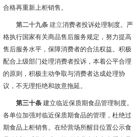
合格再重新上柜销售。
第二十九条
建立
消费者投诉处理制度。
严
格执行国家有关商品售后服务
规定
，努力提高
售后服务水平，保障消费者的合法权益。积极
配合上级部门处理消费者投诉，本着公平合理
的原则，积极主动争取与消费者达成处理协
议，不无理拒绝和故意拖延。
第三十条
建立临近保质期食品管理制度。
各单位加强对临近保质期食品的管理，杜绝过
期食品上柜销售。在经营场所醒目位置公示食