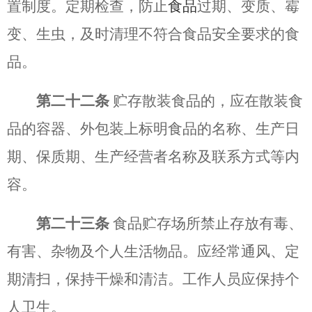
置制度。定期检查，防止
食品
过期、变质、霉
变、生虫，及时清理不符合食品安全要求的食
品。
第二十二条
贮存散装食品的，应在散装食
品的容器、外包装上标明食品的名称、生产日
期、保质期、生产经营者名称及联系方式等内
容。
第二十三条
食品贮存场所禁止存放有毒、
有害、杂物及个人生活物品。应经常通风、定
期清扫，保持干燥和清洁。工作人员应保持个
人卫生。