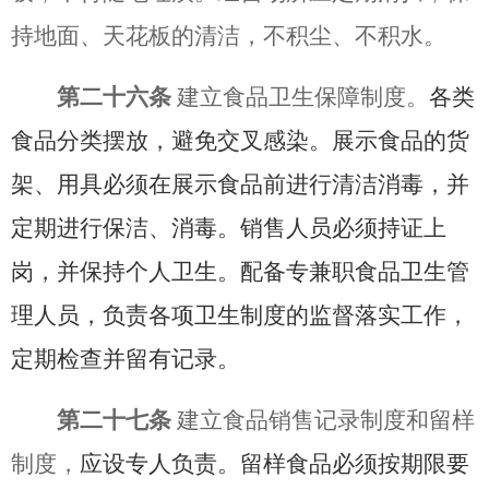
持地面、天花板的清洁，不积尘、不积水。
第二十六条
建立食品卫生保障制度。
各类
食品分类摆放，避免交叉感染。展示食品的货
架、用具必须在展示食品前进行清洁消毒，并
定期进行保洁、消毒。销售人员必须持证上
岗，并保持个人卫生。配备专兼职食品卫生管
理人员，负责各项卫生制度的监督落实工作，
定期检查并留有记录。
第二十七条
建立
食品销售记录制度和留样
制度，
应设专人负责。留样食品必须按期限要