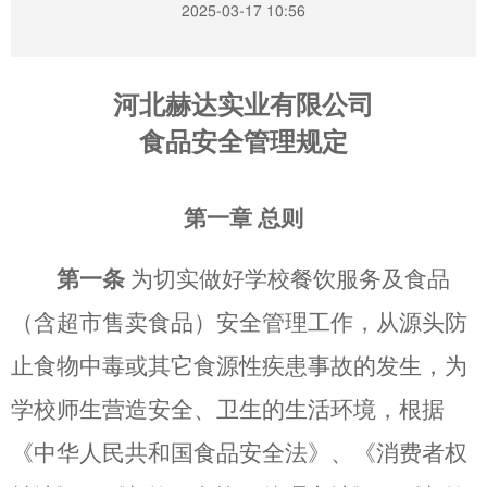
2025-03-17 10:56
河北赫达实业有限公司
食品安全管理规定
第一章
总则
第一条
为切实做好学校餐饮服务及食品
（含超市售卖食品）
安全管理工作，从源头防
止食物中毒或其它食源性疾患事故的发生，为
学校师生营造安全、卫生的生活环境，根据
《中华人民共和国食品安全法》、《消费者权