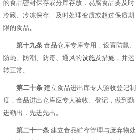
的食品密封保存或分库存放，易腐食品要及时
冷藏、冷冻保存。及时处理变质或超过保质期
限的食品。
第十九条
食品仓库专库专用，设置防鼠、
防蝇、防潮、防霉、通风的
设施
及措施，并运
转正常。
第二十条
建立食品进出库专人验收登记制
度，食品进出仓库应专人验收、登记，做到勤
进勤出，先进先出。
第二十一条
建立食品贮存管理与废弃物处