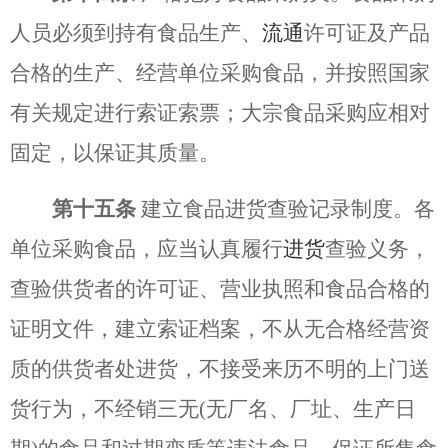
人员必须到持有食品生产、
流通
许可证及产品
合格的生产、经营单位采购食品，并按照国家
有关规定进行索证索票；大宗食品采购应相对
固定，以保证其质量。
第十五条
建立食品进货查验记录制度。各
单位采购食品，应当认真履行
进货
查验义务，
查验供货者的许可证、营业执照和食品合格的
证明文件，建立索证档案，不从无合格经营资
质的供货者处进货，不接受来历不明的上门送
货行为，不经销三无
(无厂名、厂址、生产日