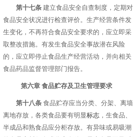
第十七条
建立食品安全自查制度，定期对
食品安全状况进行检查评价。生产经营条件发
生变化，不再符合食品安全要求的，应立即采
取整改措施。有发生食品安全事故潜在风险
的，应立即停止食品生产经营活动，并向相关
食品药品监督管理部门报告。
第六章
食品贮存及卫生管理要求
第十八条
食品贮存应当分类、分架、离墙
离地存放，各类食品要有明显
标志
，生食品、
半成品和熟食品应分柜存放。有异味或易吸潮