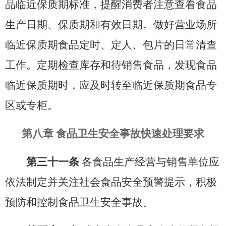
品
临近
保质期标准，提醒消费者注意查看食品
生产日期、保质期和有效日期。做好营业场所
临近保质期食品定时、定人、包片的日常清查
工作。定期检查库存和待销售食品，发现食品
临近保质期时，应及时转至临近保质期食品专
区或专柜。
第八章
食品卫生安全事故快速处理要求
第三十一条
各食品生产经营与销售单位应
依法制定并关注社会食品安全预警提示，积极
预防和控制食品卫生安全事故。