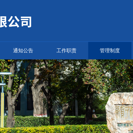
通知公告
工作职责
管理制度