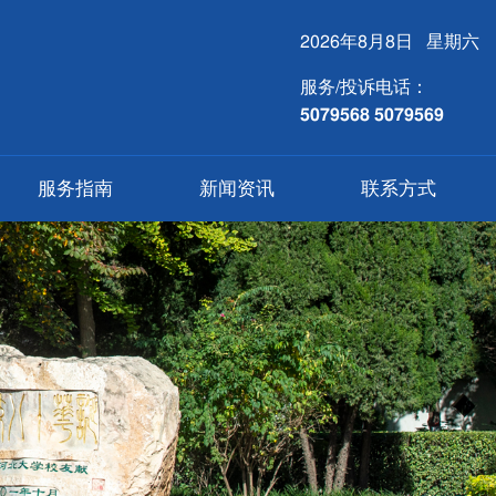
2026年8月8日 星期六
服务/投诉电话：
5079568 5079569
服务指南
新闻资讯
联系方式