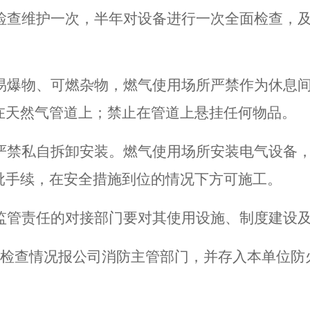
检查维护一次，半年对设备进行一次全面检查，
易爆物
、
可燃杂物，
燃气使用场所
严禁作为休息
在天然气管道上；禁止在管道上悬挂任何物品
。
严禁私自拆卸安装。燃气使用场所安装电气设备
批手续，在安全措施到位的情况下方可施工
。
监管责任的对接部门要对其使用设施、制度建设
检查情况报公司消防主管部门，并存入本单位防