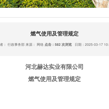
燃气使用及管理规定
者： 行政事务部 来源： 网络
点击：
582 次浏览
日期：2025-03-17 10:
河北赫达实业有限公司
燃气使用及管理
规定