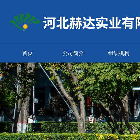
首页
公司简介
组织机构